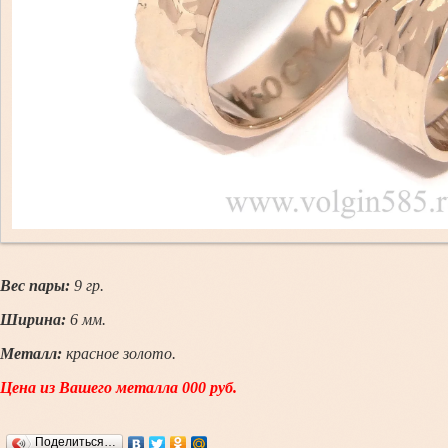
Вес пары:
9
гр.
Ширина:
6 мм.
Металл:
красное золото.
Цена из Вашего металла 000 руб.
Поделиться…