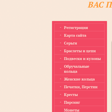
ВАС 
Регистрация
Карта сайта
Серьги
Браслеты и цепи
Подвески и кулоны
Обручальные
кольца
Женские кольца
Печатки, Перстни
Кресты
Пирсинг
Монеты