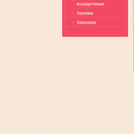
подарочные
Значки
Запонки