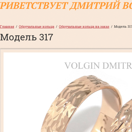
ПРИВЕТСТВУЕТ ДМИТРИЙ В
Главная
  /  
Обручальные кольца
  /  
Обручальные кольца на заказ
  /  Модель 31
Модель 317