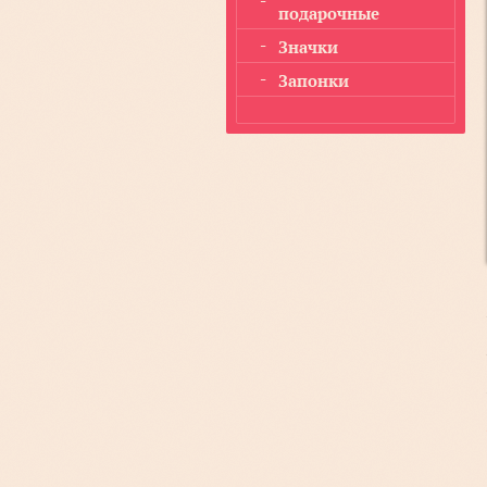
подарочные
Значки
Запонки