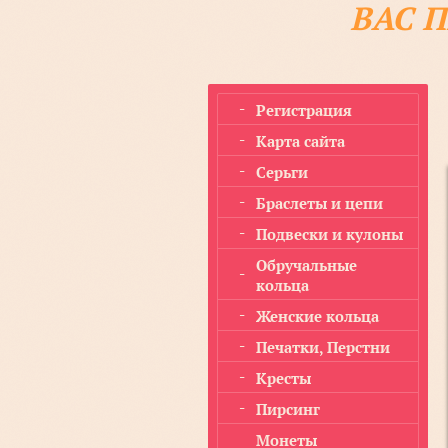
ВАС 
Регистрация
Карта сайта
Серьги
Браслеты и цепи
Подвески и кулоны
Обручальные
кольца
Женские кольца
Печатки, Перстни
Кресты
Пирсинг
Монеты