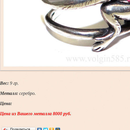
Вес:
9
гр.
Металл:
серебро.
Цена:
Цена из Вашего металла 8000 руб.
Поделиться…