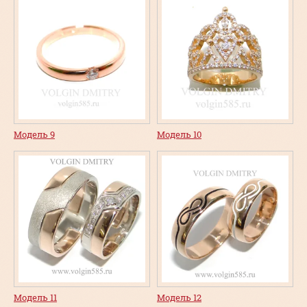
Модель 9
Модель 10
Модель 11
Модель 12