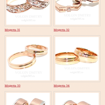
Модель 31
Модель 32
Модель 33
Модель 34