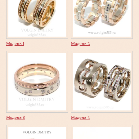
Модель 1
Модель 2
Модель 3
Модель 4