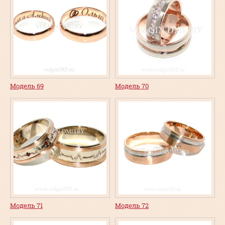
Модель 69
Модель 70
Модель 71
Модель 72