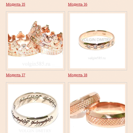
Модель 15
Модель 16
Модель 17
Модель 18