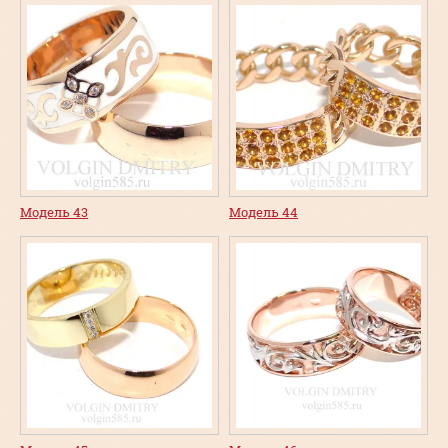
Модель 43
Модель 44