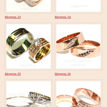
Модель 23
Модель 24
Модель 25
Модель 26