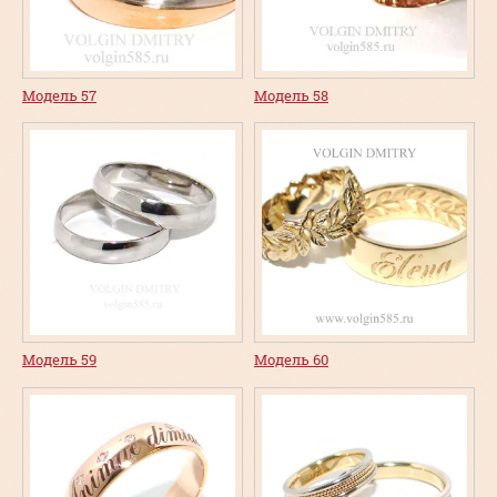
Модель 57
Модель 58
Модель 59
Модель 60