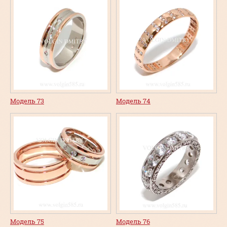
Модель 73
Модель 74
Модель 75
Модель 76