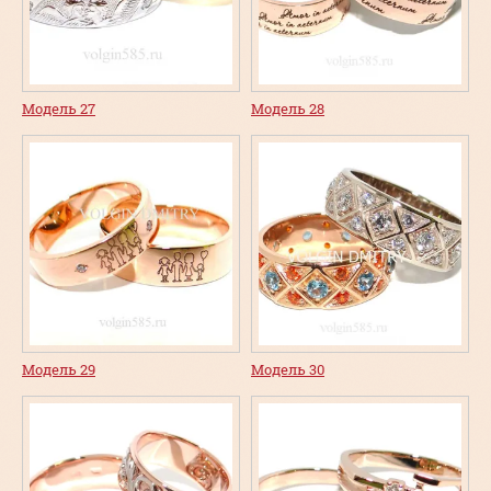
Модель 27
Модель 28
Модель 29
Модель 30