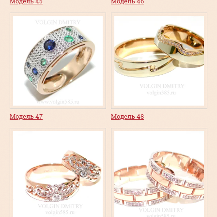
Модель 45
Модель 46
Модель 47
Модель 48