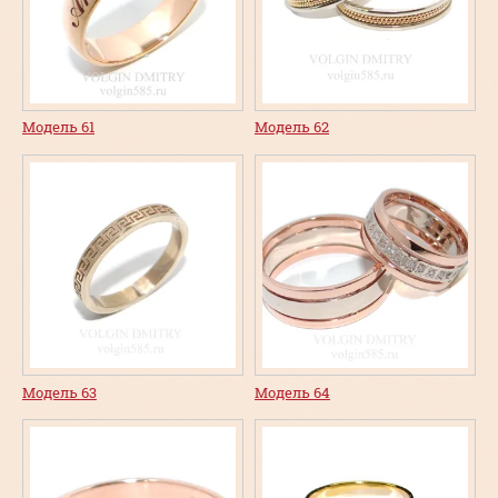
Модель 61
Модель 62
Модель 63
Модель 64