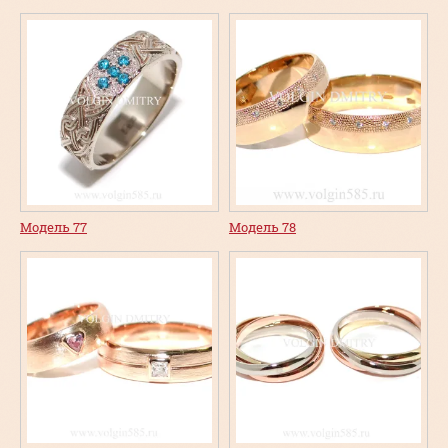
Модель 77
Модель 78