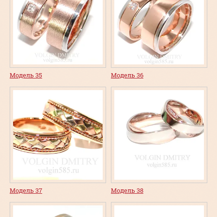
Модель 35
Модель 36
Модель 37
Модель 38