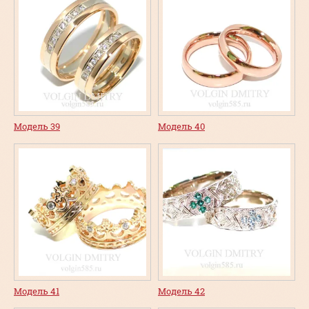
Модель 39
Модель 40
Модель 41
Модель 42