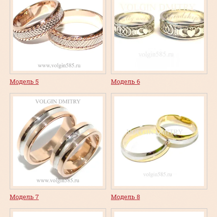
Модель 5
Модель 6
Модель 7
Модель 8