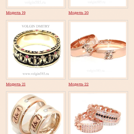
Модель 19
Модель 20
Модель 21
Модель 22