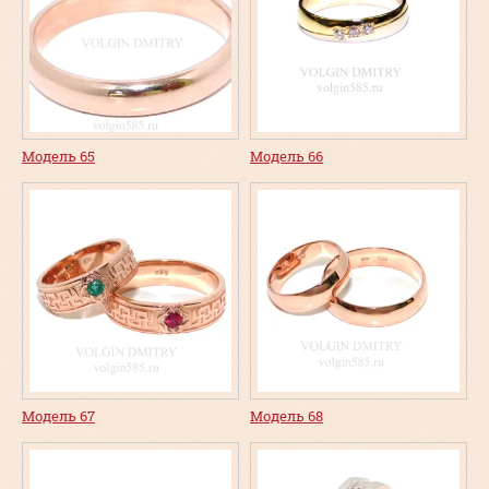
Модель 65
Модель 66
Модель 67
Модель 68