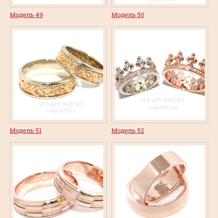
Модель 49
Модель 50
Модель 51
Модель 52