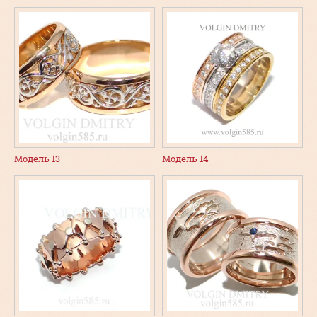
Модель 13
Модель 14